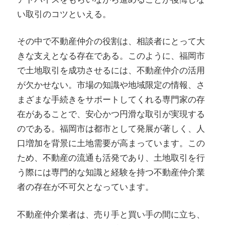
い取引のコツといえる。
その中で不動産仲介の役割は、相談者にとって大
きな支えとなる存在である。このように、福岡市
で土地取引を成功させるには、不動産仲介の活用
が欠かせない。市場の知識や地域限定の情報、さ
まざまな手続きをサポートしてくれる専門家の存
在があることで、安心かつ円滑な取引が実現する
のである。福岡市は都市として発展が著しく、人
口増加を背景に土地需要が高まっています。この
ため、不動産の流通も活発であり、土地取引を行
う際には専門的な知識と経験を持つ不動産仲介業
者の存在が不可欠となっています。
不動産仲介業者は、売り手と買い手の間に立ち、