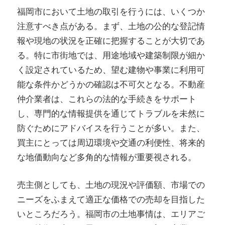
福岡市において土地の取引を行うには、いくつか
注意すべき点がある。まず、土地の公的な登記情
報や現地の状況を正確に把握することが大切であ
る。特に市街地では、用途地域や建築制限が細か
く設定されているため、望む建物や事業に利用可
能な条件かどうかの確認は不可欠となる。不動産
仲介業者は、これらの法的な手続きをサポート
し、専門的な情報提供を通じてトラブルを未然に
防ぐためにアドバイスを行うことが多い。また、
買主にとっては周辺環境や交通の利便性、将来的
な地価動向など多角的な情報が重要視される。
売主側としても、土地の現況や評価額、市場での
ニーズをふまえて適正な価格での売却を目指した
いところだろう。福岡市の土地事情は、エリアご