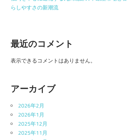
らしやすさの新潮流
最近のコメント
表示できるコメントはありません。
アーカイブ
2026年2月
2026年1月
2025年12月
2025年11月