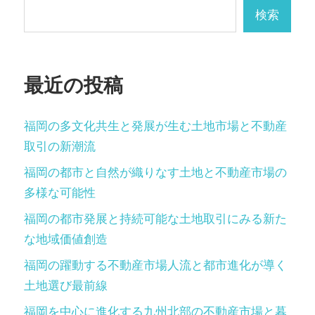
シ
検索
ョ
ン
最近の投稿
福岡の多文化共生と発展が生む土地市場と不動産
取引の新潮流
福岡の都市と自然が織りなす土地と不動産市場の
多様な可能性
福岡の都市発展と持続可能な土地取引にみる新た
な地域価値創造
福岡の躍動する不動産市場人流と都市進化が導く
土地選び最前線
福岡を中心に進化する九州北部の不動産市場と暮