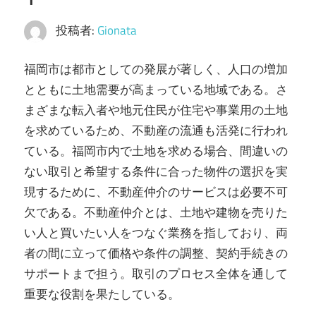
投稿者:
Gionata
福岡市は都市としての発展が著しく、人口の増加
とともに土地需要が高まっている地域である。
さ
まざまな転入者や地元住民が住宅や事業用の土地
を求めているため、不動産の流通も活発に行われ
ている。福岡市内で土地を求める場合、間違いの
ない取引と希望する条件に合った物件の選択を実
現するために、不動産仲介のサービスは必要不可
欠である。不動産仲介とは、土地や建物を売りた
い人と買いたい人をつなぐ業務を指しており、両
者の間に立って価格や条件の調整、契約手続きの
サポートまで担う。取引のプロセス全体を通して
重要な役割を果たしている。