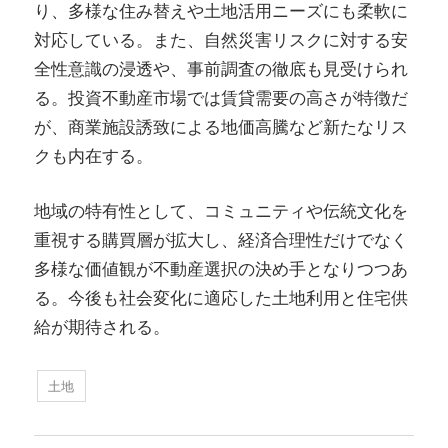
り、多様な住み替えや土地活用ニーズにも柔軟に
対応している。また、自然災害リスクに対する安
全性意識の浸透や、事前調査の徹底も見受けられ
る。投資不動産市場では賃貸需要の高さが特徴だ
が、商業施設誘致による地価高騰など新たなリス
クも内在する。
地域の特有性として、コミュニティや伝統文化を
重視する購買層が拡大し、経済合理性だけでなく
多様な価値観が不動産選択の決め手となりつつあ
る。今後も社会変化に適応した土地利用と住宅供
給が期待される。
土地