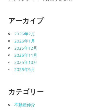
アーカイブ
2026年2月
2026年1月
2025年12月
2025年11月
2025年10月
2025年9月
カテゴリー
不動産仲介