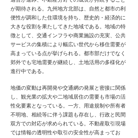
が期待される。九州地方北部は、自然と都市の利
便性が調和した住環境を持ち、歴史的・経済的に
大きな役割を果たしてきた地域である。地域の特
徴として、交通インフラや商業施設の充実、公共
サービスの集積により幅広い世代から移住需要が
高まっている点が挙げられる。都市部だけでなく
郊外でも宅地需要が継続し、土地活用の多様化が
進行中である。
地価の変動は再開発や交通網の発展と密接に関係
し、観光業の拡大や二地域居住の需要も市場の活
性化要素となっている。一方、用途規制や所有者
不明地、相続等に伴う課題も存在し、行政と民間
双方での対応が求められている。不動産取引現場
では情報の透明性や取引の安全性が高まってお