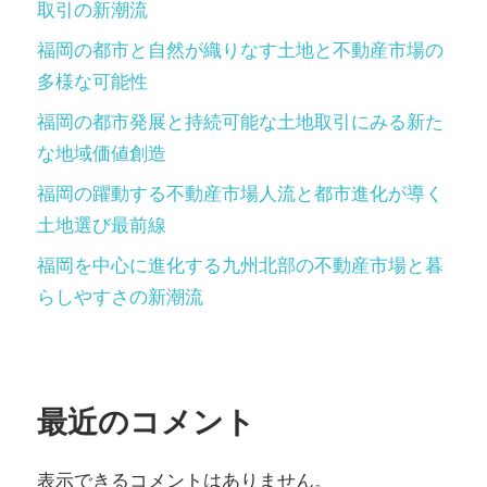
取引の新潮流
福岡の都市と自然が織りなす土地と不動産市場の
多様な可能性
福岡の都市発展と持続可能な土地取引にみる新た
な地域価値創造
福岡の躍動する不動産市場人流と都市進化が導く
土地選び最前線
福岡を中心に進化する九州北部の不動産市場と暮
らしやすさの新潮流
最近のコメント
表示できるコメントはありません。