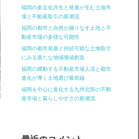
福岡の多文化共生と発展が生む土地市
場と不動産取引の新潮流
福岡の都市と自然が織りなす土地と不
動産市場の多様な可能性
福岡の都市発展と持続可能な土地取引
にみる新たな地域価値創造
福岡の躍動する不動産市場人流と都市
進化が導く土地選び最前線
福岡を中心に進化する九州北部の不動
産市場と暮らしやすさの新潮流