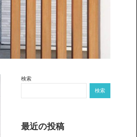
検索
検索
最近の投稿