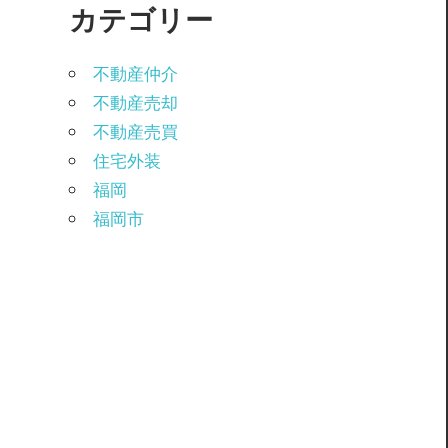
カテゴリー
不動産仲介
不動産売却
不動産売買
住宅外装
福岡
福岡市