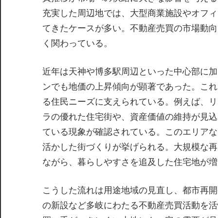
充実した周辺地では、大型商業施設やオフィ
てきたケースが多い。不動産売買の市場動向
く関わっている。
近年は天神や博多駅周辺といった中心部に加
ンでも地価の上昇傾向が顕著であった。これ
る住民ニーズに支えられている。例えば、リ
ラの優れた住宅街や、資産価値の維持が見込
ている現象が確認されている。このエリアな
活かした街づくりが挙げられる。大規模な再
ながら、暮らしやすさを追及した住宅地が増
こうした流れは用途地域の見直し、都市再開
の新設など多岐にわたる不動産売買活動を活