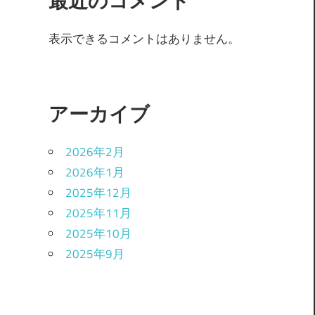
最近のコメント
表示できるコメントはありません。
アーカイブ
2026年2月
2026年1月
2025年12月
2025年11月
2025年10月
2025年9月