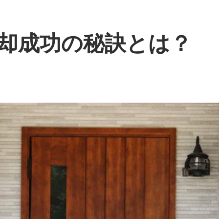
却成功の秘訣とは？